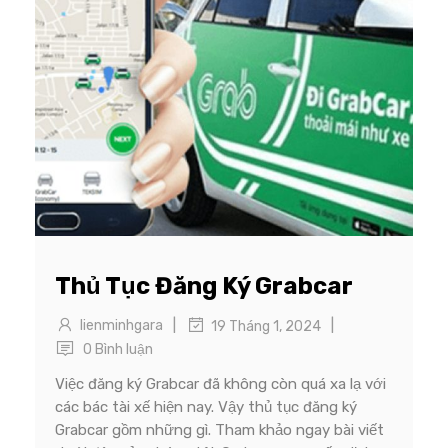
Thủ Tục Đăng Ký Grabcar
|
|
lienminhgara
19 Tháng 1, 2024
0 Bình luận
Việc đăng ký Grabcar đã không còn quá xa lạ với
các bác tài xế hiện nay. Vậy thủ tục đăng ký
Grabcar gồm những gì. Tham khảo ngay bài viết