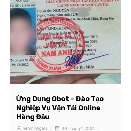
Ứng Dụng Obot – Đào Tạo
Nghiệp Vụ Vận Tải Online
Hàng Đầu
|
|
lienminhgara
30 Tháng 1, 2024