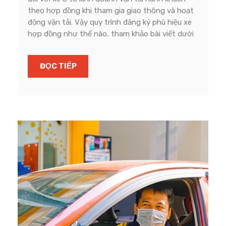
theo hợp đồng khi tham gia giao thông và hoạt
động vận tải. Vậy quy trình đăng ký phù hiệu xe
hợp đồng như thế nào, tham khảo bài viết dưới
ĐỌC TIẾP