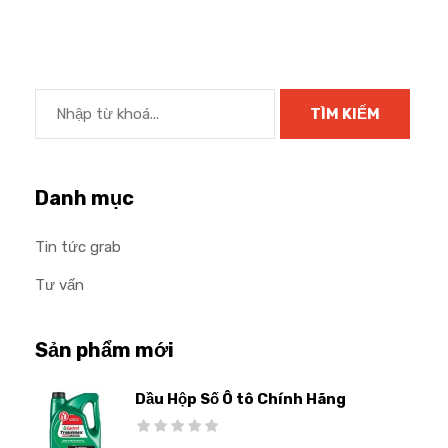
Danh mục
Tin tức grab
Tư vấn
Sản phẩm mới
Dầu Hộp Số Ô tô Chính Hãng