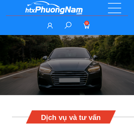
0
Dịch vụ và tư vấn