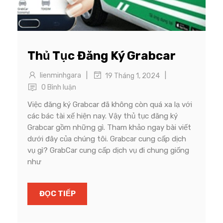
Thủ Tục Đăng Ký Grabcar
|
|
lienminhgara
19 Tháng 1, 2024
0 Bình luận
Việc đăng ký Grabcar đã không còn quá xa lạ với
các bác tài xế hiện nay. Vậy thủ tục đăng ký
Grabcar gồm những gì. Tham khảo ngay bài viết
dưới đây của chúng tôi. Grabcar cung cấp dịch
vụ gì? GrabCar cung cấp dịch vụ đi chung giống
như
ĐỌC TIẾP