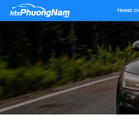
TRANG C