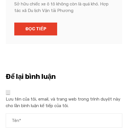
Sở hữu chiếc xe ô tô không còn là quá khó. Hợp
tác xã Du lịch Vận tải Phương
ĐỌC TIẾP
Để lại bình luận
Lưu tên của tôi, email, và trang web trong trình duyệt này
cho lần bình luận kế tiếp của tôi.