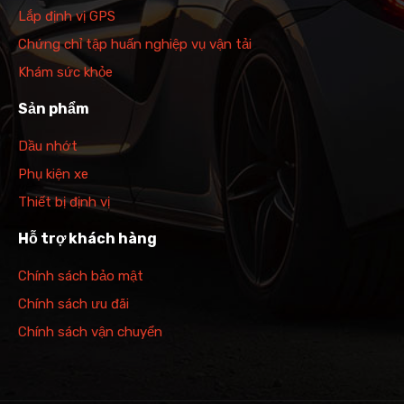
Lắp định vị GPS
Chứng chỉ tập huấn nghiệp vụ vận tải
Khám sức khỏe
Sản phẩm
Dầu nhớt
Phụ kiện xe
Thiết bị định vị
Hỗ trợ khách hàng
Chính sách bảo mật
Chính sách ưu đãi
Chính sách vận chuyển