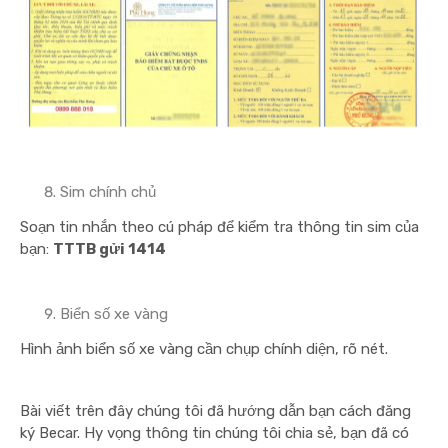
Sim chính chủ
Soạn tin nhắn theo cú pháp để kiểm tra thông tin sim của
bạn:
TTTB gửi 1414
Biển số xe vàng
Hình ảnh biển số xe vàng cần chụp chính diện, rõ nét.
Bài viết trên đây chúng tôi đã hướng dẫn bạn cách đăng
ký Becar. Hy vọng thông tin chúng tôi chia sẻ, bạn đã có