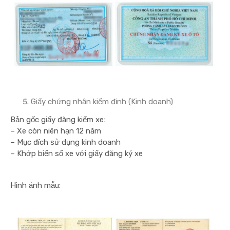
Giấy chứng nhận kiểm định (Kinh doanh)
Bản gốc giấy đăng kiểm xe:
– Xe còn niên hạn 12 năm
– Mục đích sử dụng kinh doanh
– Khớp biển số xe với giấy đăng ký xe
Hình ảnh mẫu: