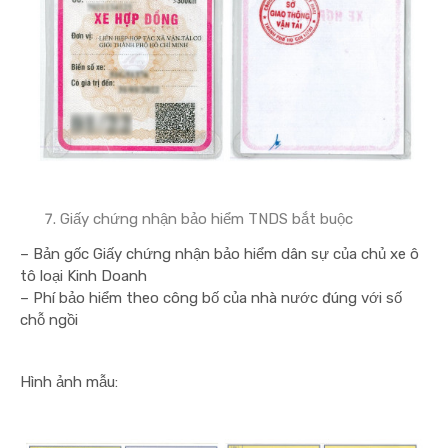
Giấy chứng nhận bảo hiểm TNDS bắt buộc
– Bản gốc Giấy chứng nhận bảo hiểm dân sự của chủ xe ô
tô loại Kinh Doanh
– Phí bảo hiểm theo công bố của nhà nước đúng với số
chỗ ngồi
Hình ảnh mẫu: