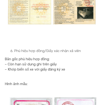
Phù hiệu hợp đồng/Giấy xác nhận xã viên
Bản gốc phù hiệu hợp đồng:
– Còn hạn sử dụng ghi trên giấy
– Khớp biển số xe với giấy đăng ký xe
Hình ảnh mẫu: