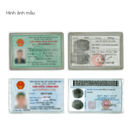
Hình ảnh mẫu: