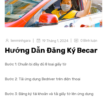
|
|
lienminhgara
0 Bình luận
19 Tháng 1, 2024
Hướng Dẫn Đăng Ký Becar
Bước 1: Chuẩn bị đầy đủ 8 loại giấy tờ
Bước 2: Tải ứng dụng Bedriver trên điện thoại
Bước 3: Đăng ký tài khoản và tải giấy tờ lên ứng dụng