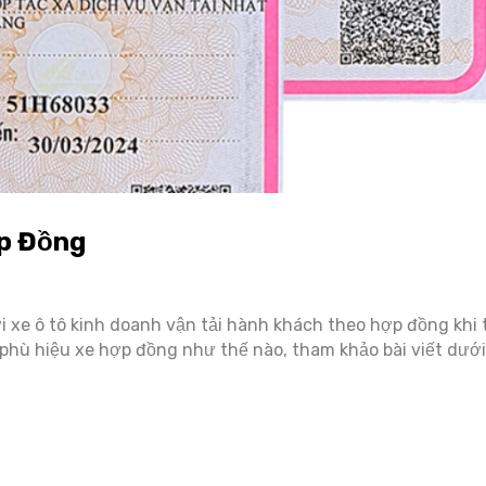
ợp Đồng
ới xe ô tô kinh doanh vận tải hành khách theo hợp đồng khi
 phù hiệu xe hợp đồng như thế nào, tham khảo bài viết dưới