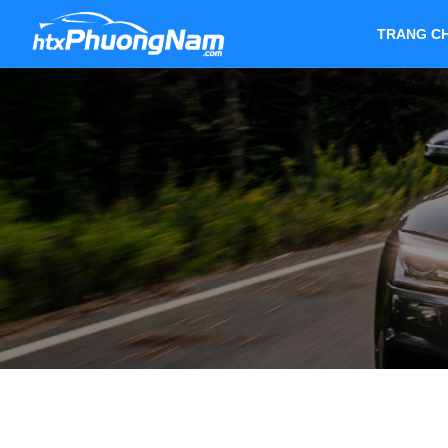
TRANG C