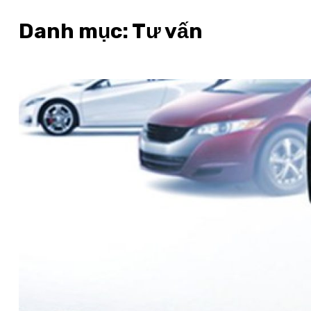
Danh mục:
Tư vấn