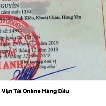
 Vận Tải Online Hàng Đầu