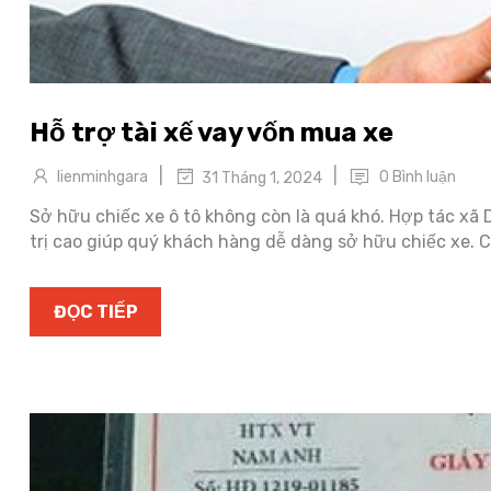
Hỗ trợ tài xế vay vốn mua xe
|
|
lienminhgara
0 Bình luận
31 Tháng 1, 2024
Sở hữu chiếc xe ô tô không còn là quá khó. Hợp tác xã 
trị cao giúp quý khách hàng dễ dàng sở hữu chiếc xe. 
ĐỌC TIẾP