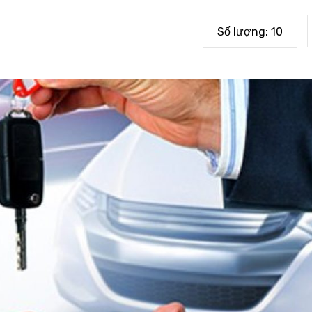
Số lượng:
10