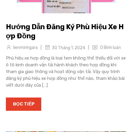
Hướng Dẫn Đăng Ký Phù Hiệu Xe H
ợp Đồng
|
|
lienminhgara
0 Bình luận
30 Tháng 1, 2024
Phù hiệu xe hợp đồng là loại tem không thể thiếu đối với xe
ô tô kinh doanh vận tải hành khách theo hợp đồng khi
tham gia giao thông và hoạt động vận tải. Vậy quy trình
đăng ký phù hiệu xe hợp đồng như thế nào, tham khảo bài
viết dưới đây của […]
ĐỌC TIẾP