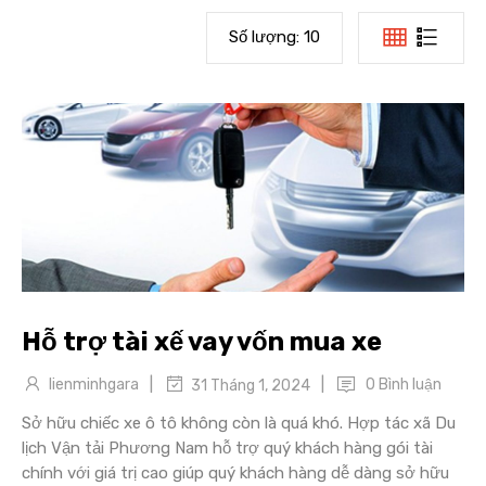
Số lượng:
10
Hỗ trợ tài xế vay vốn mua xe
|
|
lienminhgara
0 Bình luận
31 Tháng 1, 2024
Sở hữu chiếc xe ô tô không còn là quá khó. Hợp tác xã Du
lịch Vận tải Phương Nam hỗ trợ quý khách hàng gói tài
chính với giá trị cao giúp quý khách hàng dễ dàng sở hữu