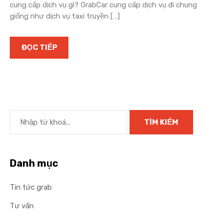
cung cấp dịch vụ gì? GrabCar cung cấp dịch vụ đi chung
giống như dịch vụ taxi truyền […]
ĐỌC TIẾP
Danh mục
Tin tức grab
Tư vấn