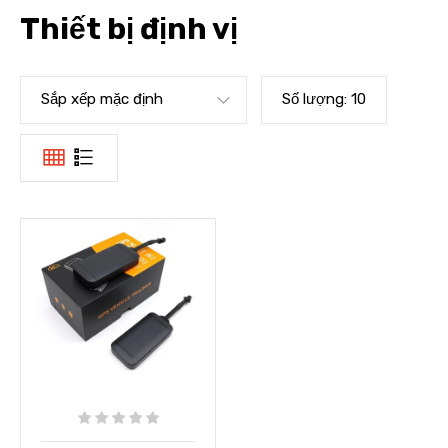
Thiết bị định vị
Sắp xếp mặc định
Số lượng:
10