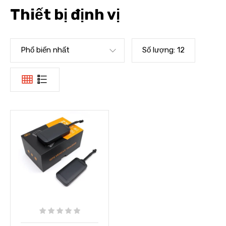
Thiết bị định vị
Phổ biến nhất
Số lượng:
12