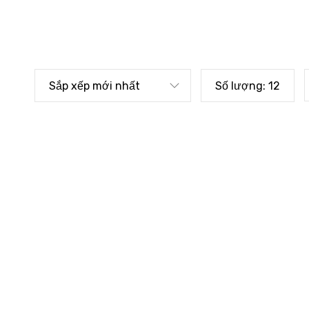
Sắp xếp mới nhất
Số lượng:
12