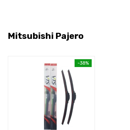
Mitsubishi Pajero
-38%