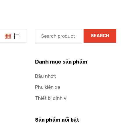
SEARCH
Danh mục sản phẩm
Dầu nhớt
Phụ kiện xe
Thiết bị định vị
Sản phẩm nổi bật