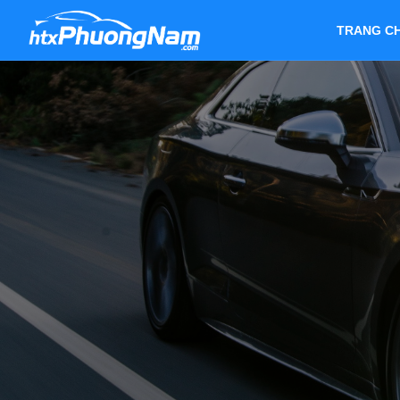
TRANG C