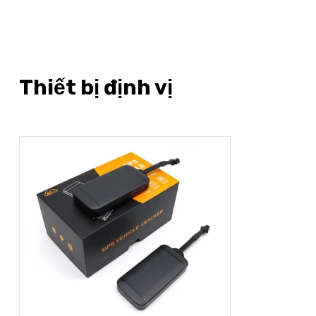
Thiết bị định vị