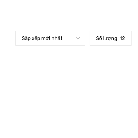
Sắp xếp mới nhất
Số lượng:
12