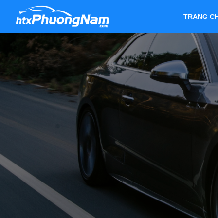
TRANG C