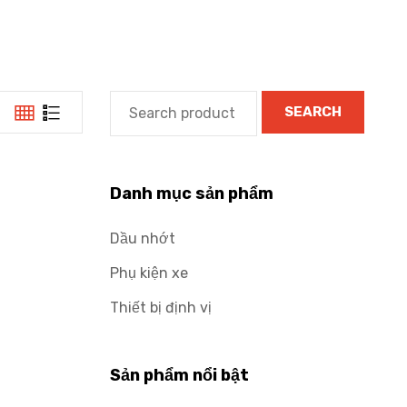
SEARCH
Danh mục sản phẩm
Dầu nhớt
Phụ kiện xe
Thiết bị định vị
Sản phẩm nổi bật